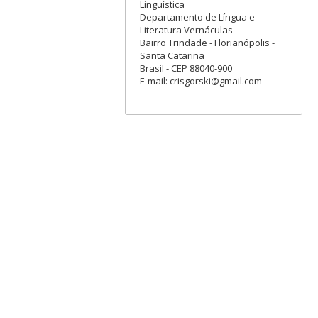
Linguística
Departamento de Língua e
Literatura Vernáculas
Bairro Trindade - Florianópolis -
Santa Catarina
Brasil - CEP 88040-900
E-mail: crisgorski@gmail.com