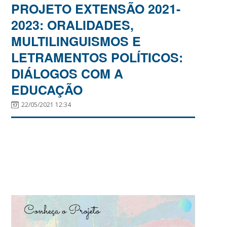
PROJETO EXTENSÃO 2021-
2023: ORALIDADES,
MULTILINGUISMOS E
LETRAMENTOS POLÍTICOS:
DIÁLOGOS COM A
EDUCAÇÃO
22/05/2021 12:34