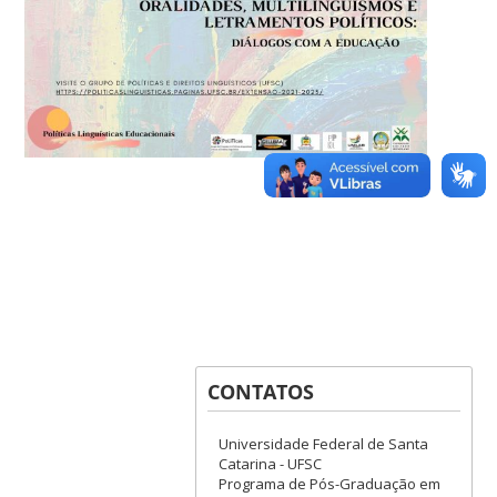
CONTATOS
Universidade Federal de Santa
Catarina - UFSC
Programa de Pós-Graduação em