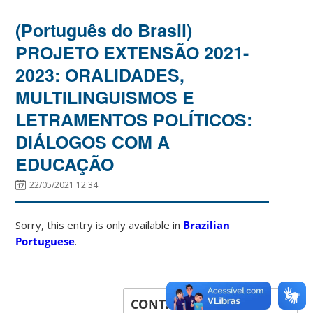
(Português do Brasil)
PROJETO EXTENSÃO 2021-
2023: ORALIDADES,
MULTILINGUISMOS E
LETRAMENTOS POLÍTICOS:
DIÁLOGOS COM A
EDUCAÇÃO
22/05/2021 12:34
Sorry, this entry is only available in
Brazilian
Portuguese
.
CONTACT