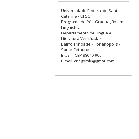
Universidade Federal de Santa
Catarina - UFSC
Programa de Pós-Graduação em
Linguística
Departamento de Língua e
Literatura Vernáculas
Bairro Trindade - Florianópolis -
Santa Catarina
Brasil - CEP 88040-900
E-mail: crisgorski@gmail.com