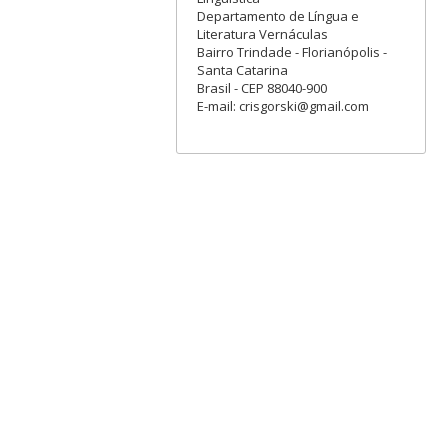
Departamento de Língua e
Literatura Vernáculas
Bairro Trindade - Florianópolis -
Santa Catarina
Brasil - CEP 88040-900
E-mail: crisgorski@gmail.com