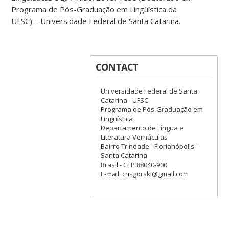
Programa de Pós-Graduação em Lingüística da
UFSC) – Universidade Federal de Santa Catarina.
CONTACT
Universidade Federal de Santa
Catarina - UFSC
Programa de Pós-Graduação em
Linguística
Departamento de Língua e
Literatura Vernáculas
Bairro Trindade - Florianópolis -
Santa Catarina
Brasil - CEP 88040-900
E-mail: crisgorski@gmail.com