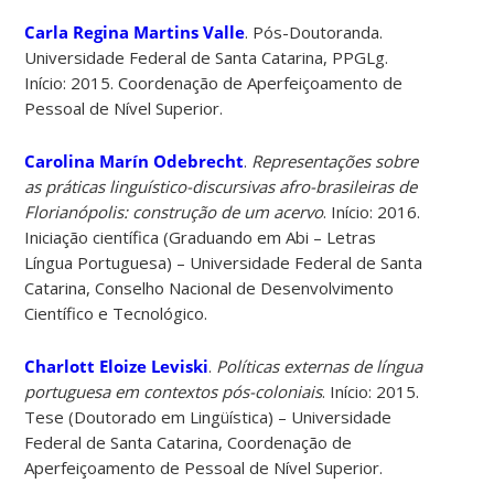
Carla Regina Martins Valle
. Pós-Doutoranda.
Universidade Federal de Santa Catarina, PPGLg.
Início: 2015. Coordenação de Aperfeiçoamento de
Pessoal de Nível Superior.
Carolina Marín Odebrecht
.
Representações sobre
as práticas linguístico-discursivas afro-brasileiras de
Florianópolis: construção de um acervo
. Início: 2016.
Iniciação científica (Graduando em Abi – Letras
Língua Portuguesa) – Universidade Federal de Santa
Catarina, Conselho Nacional de Desenvolvimento
Científico e Tecnológico.
Charlott Eloize Leviski
.
Políticas externas de língua
portuguesa em contextos pós-coloniais
. Início: 2015.
Tese (Doutorado em Lingüística) – Universidade
Federal de Santa Catarina, Coordenação de
Aperfeiçoamento de Pessoal de Nível Superior.