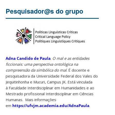
Pesquisador@s do grupo
Adna Candido de Paula
.
O mal e as entidades
ficcionais: uma perspectiva ontológica na
compreensão da simbólica do mal
. É docente e
pesquisadora da Universidade Federal dos Vales do
Jequitinhonha e Mucuri, Campus JK. Está vinculada
à Faculdade Interdisciplinar em Humanidades e ao
Mestrado profissional Interdisciplinar em Ciências
Humanas. Mais informações
em
https://ufvjm.academia.edu/AdnaPaula
.