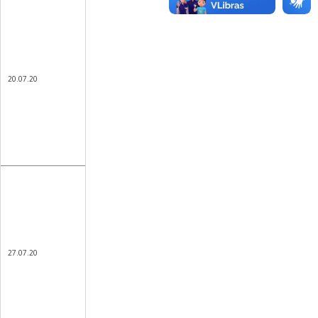
20.07.20
27.07.20