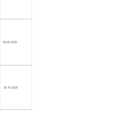
28.09.2020
26.10.2020