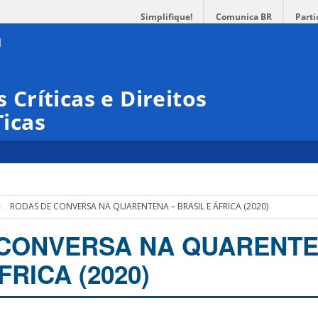
Simplifique!
Comunica BR
Parti
s Críticas e Direitos
Ticas
RODAS DE CONVERSA NA QUARENTENA – BRASIL E ÁFRICA (2020)
CONVERSA NA QUARENTE
FRICA (2020)