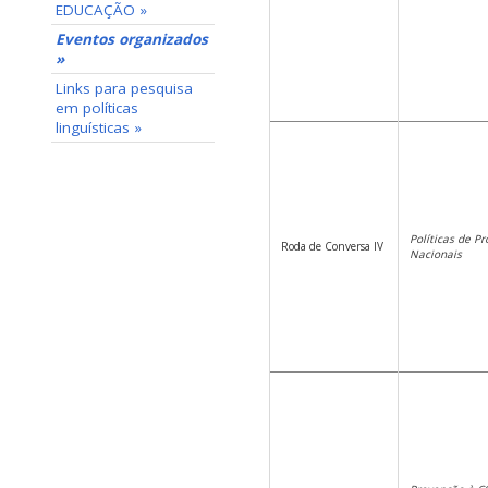
EDUCAÇÃO »
Eventos organizados
»
Links para pesquisa
em políticas
linguísticas »
Políticas de P
Roda de Conversa IV
Nacionais