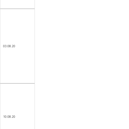
03.08.20
10.08.20