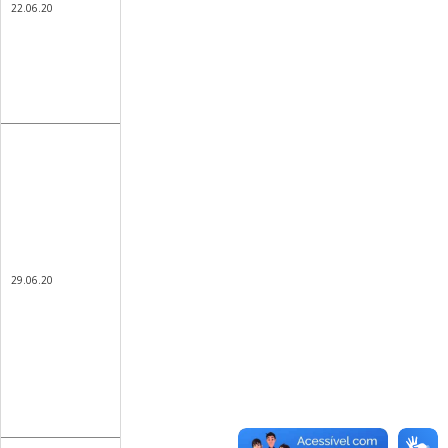
22.06.20
29.06.20