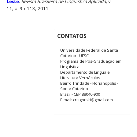
Leste
.
Revista Brasileira de Linguística Aplicada
, v.
11, p. 95-113, 2011.
CONTATOS
Universidade Federal de Santa
Catarina - UFSC
Programa de Pós-Graduação em
Linguística
Departamento de Língua e
Literatura Vernáculas
Bairro Trindade - Florianópolis -
Santa Catarina
Brasil - CEP 88040-900
E-mail: crisgorski@gmail.com