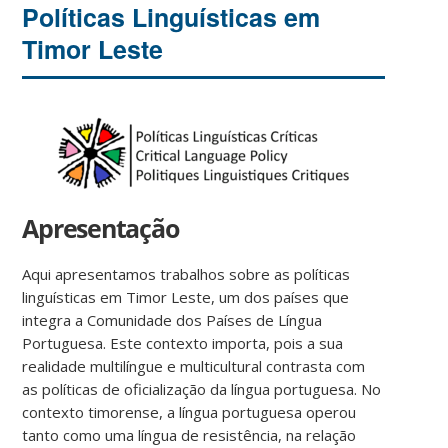
Políticas Linguísticas em
Timor Leste
Apresentação
Aqui apresentamos trabalhos sobre as políticas
linguísticas em Timor Leste, um dos países que
integra a Comunidade dos Países de Língua
Portuguesa. Este contexto importa, pois a sua
realidade multilíngue e multicultural contrasta com
as políticas de oficialização da língua portuguesa. No
contexto timorense, a língua portuguesa operou
tanto como uma língua de resistência, na relação