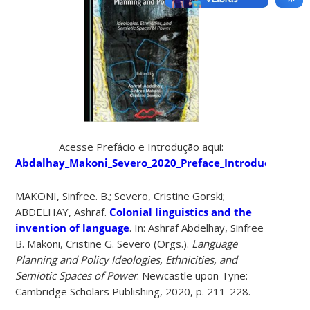
Acesse Prefácio e Introdução aqui:
Abdalhay_Makoni_Severo_2020_Preface_Introduction
MAKONI, Sinfree. B.; Severo, Cristine Gorski;
ABDELHAY, Ashraf.
Colonial linguistics and the
invention of language
. In: Ashraf Abdelhay, Sinfree
B. Makoni, Cristine G. Severo (Orgs.).
Language
Planning and Policy Ideologies, Ethnicities, and
Semiotic Spaces of Power
. Newcastle upon Tyne:
Cambridge Scholars Publishing, 2020, p. 211-228.