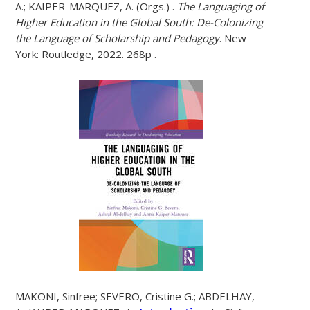
A.; KAIPER-MARQUEZ, A. (Orgs.) .
The Languaging of
Higher Education in the Global South: De-Colonizing
the Language of Scholarship and Pedagogy
. New
York: Routledge, 2022. 268p .
MAKONI, Sinfree; SEVERO, Cristine G.; ABDELHAY,