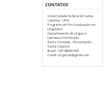
CONTATOS
Universidade Federal de Santa
Catarina - UFSC
Programa de Pós-Graduação em
Linguística
Departamento de Língua e
Literatura Vernáculas
Bairro Trindade - Florianópolis -
Santa Catarina
Brasil - CEP 88040-900
E-mail: crisgorski@gmail.com