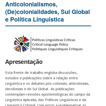
Anticolonialismos,
(De)colonialidades, Sul Global
e Política Linguística
Apresentação
Esta frente de trabalho engloba discussões,
estudos e publicações sobre a relação entre
Linguística e os debates pós-coloniais, anticoloniais,
decoloniais e do Sul Global. As publicações
contemplam revisões epistemológicas do campo da
Linguística Aplicada, das Políticas Linguísticas e da
Linguística Colonial, com vistas a problematizar as