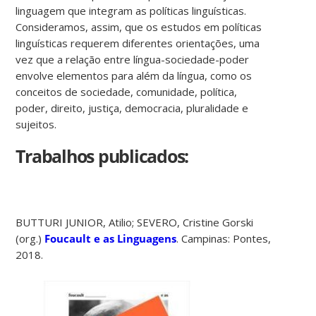
linguagem que integram as políticas linguísticas.
Consideramos, assim, que os estudos em políticas
linguísticas requerem diferentes orientações, uma
vez que a relação entre língua-sociedade-poder
envolve elementos para além da língua, como os
conceitos de sociedade, comunidade, política,
poder, direito, justiça, democracia, pluralidade e
sujeitos.
Trabalhos publicados:
BUTTURI JUNIOR, Atilio; SEVERO, Cristine Gorski
(org.)
Foucault e as Linguagens
. Campinas: Pontes,
2018.