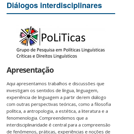
Diálogos interdisciplinares
Apresentação
Aqui apresentamos trabalhos e discussões que
investigam os sentidos de língua, linguagem,
experiência de linguagem a partir de/em diálogo
com outras perspectivas teóricas, como a filosofia
política, a antropologia, a estética, a literatura e a
fenomenologia. Compreendemos que a
interdisciplinaridade é central para a compreensão
de fenômenos, práticas, experiências e noções de