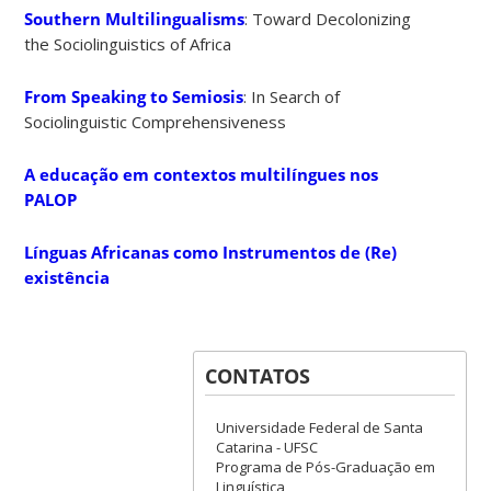
Southern Multilingualisms
: Toward Decolonizing
the Sociolinguistics of Africa
From Speaking to Semiosis
: In Search of
Sociolinguistic Comprehensiveness
A educação em contextos multilíngues nos
PALOP
Línguas Africanas como Instrumentos de (Re)
existência
CONTATOS
Universidade Federal de Santa
Catarina - UFSC
Programa de Pós-Graduação em
Linguística