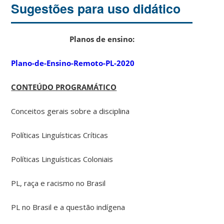
Sugestões para uso didático
Planos de ensino:
Plano-de-Ensino-Remoto-PL-2020
CONTEÚDO PROGRAMÁTICO
Conceitos gerais sobre a disciplina
Políticas Linguísticas Críticas
Políticas Linguísticas Coloniais
PL, raça e racismo no Brasil
PL no Brasil e a questão indígena