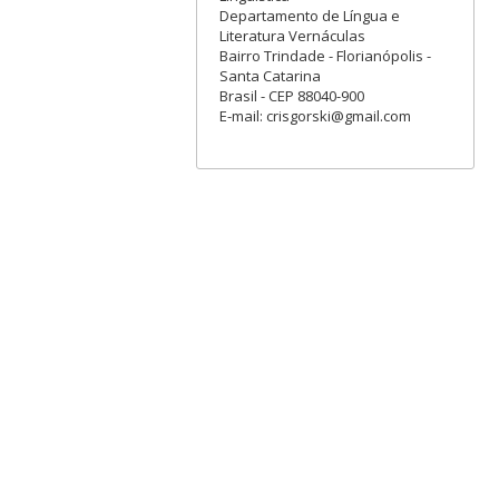
Departamento de Língua e
Literatura Vernáculas
Bairro Trindade - Florianópolis -
Santa Catarina
Brasil - CEP 88040-900
E-mail: crisgorski@gmail.com