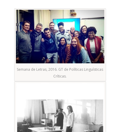
Semana de Letras, 2016. GT de Políticas Linguísticas
Críticas.