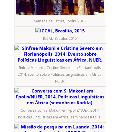
Semana de Letras, Fpolis, 2015
ICCAL, Brasília, 2015
Sinfree Makoni e Cristine Severo em Florianópolis,
2014. Evento sobre Políticas Linguísticas em África,
NUER.
Conversa com S. Makoni em Fpolis/NUER, 2014.
Políticas Linguísticas em África (seminários Kadila).