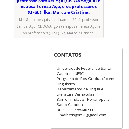
Missão de pesquisa em Luanda, 2014: professor
Samuel Aço (CE.DO/Angola) e esposa Tereza Aço, e
os professores (UFSC) Ilka, Marco e Cristine.
CONTATOS
Universidade Federal de Santa
Catarina - UFSC
Programa de Pós-Graduação em
Linguística
Departamento de Língua e
Literatura Vernáculas
Bairro Trindade - Florianópolis -
Santa Catarina
Brasil - CEP 88040-900
E-mail: crisgorski@gmail.com