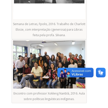
Semana de Letras, Fpolis, 2016. Trabalho de Charlott
Eloize, com interpretação (generosa) para Libras
feita pela profa. Silvana.
Encontro com professor Xokleng Nanblá, 2016. Aula
sobre políticas linguísticas indígenas.