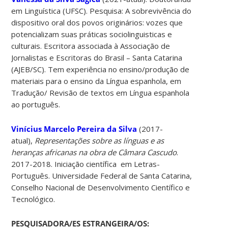
em Linguística (UFSC). Pesquisa: A sobrevivência do
dispositivo oral dos povos originários: vozes que
potencializam suas práticas sociolinguisticas e
culturais. Escritora associada à Associação de
Jornalistas e Escritoras do Brasil – Santa Catarina
(AJEB/SC). Tem experiência no ensino/produção de
materiais para o ensino da Língua espanhola, em
Tradução/ Revisão de textos em Língua espanhola
ao português.
Vinícius Marcelo Pereira da Silva
(2017-
atual),
Representações sobre as línguas e as
heranças africanas na obra de Câmara Cascudo
.
2017-2018. Iniciação científica em Letras-
Português. Universidade Federal de Santa Catarina,
Conselho Nacional de Desenvolvimento Científico e
Tecnológico.
PESQUISADORA/ES ESTRANGEIRA/OS: