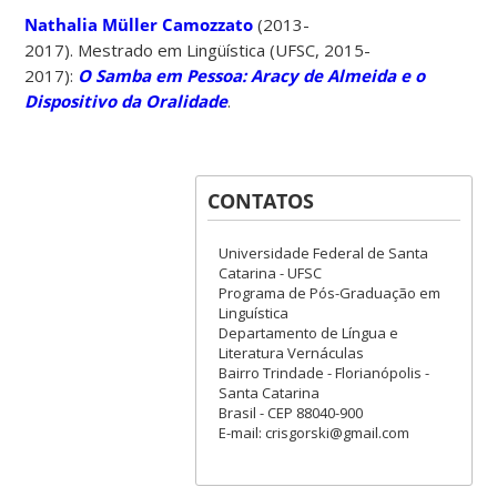
Nathalia Müller Camozzato
(2013-
2017). Mestrado em Lingüística (UFSC, 2015-
2017):
O Samba em Pessoa: Aracy de Almeida e o
Dispositivo da Oralidade
.
CONTATOS
Universidade Federal de Santa
Catarina - UFSC
Programa de Pós-Graduação em
Linguística
Departamento de Língua e
Literatura Vernáculas
Bairro Trindade - Florianópolis -
Santa Catarina
Brasil - CEP 88040-900
E-mail: crisgorski@gmail.com