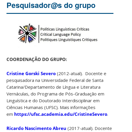
Pesquisador@s do grupo
COORDENAÇÃO DO GRUPO:
Cristine Gorski Severo
(2012-atual). Docente e
pesquisadora na Universidade Federal de Santa
Catarina/Departamento de Língua e Literatura
Vernáculas, do Programa de Pós-Graduação em
Linguística e do Doutorado Interdisciplinar em
Ciências Humanas (UFSC). Mais informações
em
https://ufsc.academia.edu/CristineSevero
.
Ricardo Nascimento Abreu
(2017-atual). Docente