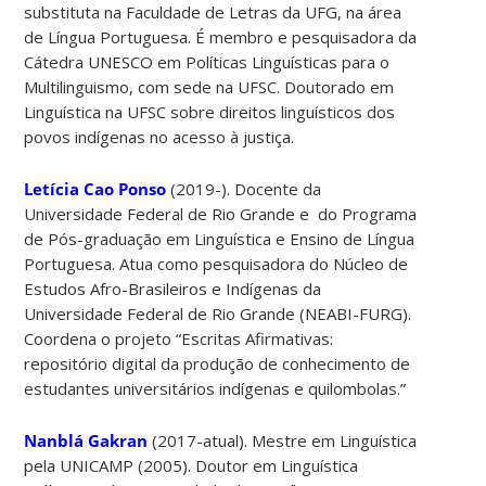
substituta na Faculdade de Letras da UFG, na área
de Língua Portuguesa. É membro e pesquisadora da
Cátedra UNESCO em Políticas Linguísticas para o
Multilinguismo, com sede na UFSC. Doutorado em
Linguística na UFSC sobre direitos linguísticos dos
povos indígenas no acesso à justiça.
Letícia Cao Ponso
(2019-). Docente da
Universidade Federal de Rio Grande e do Programa
de Pós-graduação em Linguística e Ensino de Língua
Portuguesa. Atua como pesquisadora do Núcleo de
Estudos Afro-Brasileiros e Indígenas da
Universidade Federal de Rio Grande (NEABI-FURG).
Coordena o projeto “Escritas Afirmativas:
repositório digital da produção de conhecimento de
estudantes universitários indígenas e quilombolas.”
Nanblá Gakran
(2017-atual). Mestre em Linguística
pela UNICAMP (2005). Doutor em Linguística