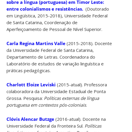
sobre a língua (portuguesa) em Timor Leste:
entre colonialismos e resistências.
(Doutorado
em Lingüística, 2015-2018), Universidade Federal
de Santa Catarina, Coordenação de
Aperfeiçoamento de Pessoal de Nível Superior.
Carla Regina Martins Valle
(2015-2018). Docente
da Universidade Federal de Santa Catarina,
Departamento de Letras. Coordenadora do
Laboratório de estudos de variação linguística e
práticas pedagógicas.
Charlott Eloize Leviski
(2015-atual). Professora
colaboradora da Universidade Estadual de Ponta
Grossa. Pesquisa:
Políticas externas de língua
portuguesa em contextos pós-coloniais
.
Clóvis Alencar Butzge
(2016-atual). Docente na
Universidade Federal da Fronteira Sul.
Políticas