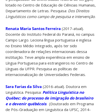
lotado no Centro de Educação de Ciências Humanas,
Departamento de Letras. Pesquisa:
Dos Direitos
Linguísticos como campo de pesquisa e intervenção
.
Renata Maria Santos Ferreira
(2017-atual).
Docente do Instituto Federal do Paraná, no campus
Campo Largo. Leciona língua portuguesa e inglesa
no Ensino Médio Integrado, após ter sido
coordenadora de relações internacionais dessa
instituição. Teve ampla experiência em ensino de
Língua Portuguesa para estrangeiros no Centro de
Línguas da UFPR. Pesquisa as políticas de
internacionalização de Universidades Federais.
Sara Farias da Silva
(2016-atual). Doutora em
Linguística. Pesquisa:
Política Linguística no
Québec: do processo de imigração do brasileiro
e o devenir québécois
. (Doutorado em Programa
de Pós-Graduação em Linguística da UFSC, 2014-