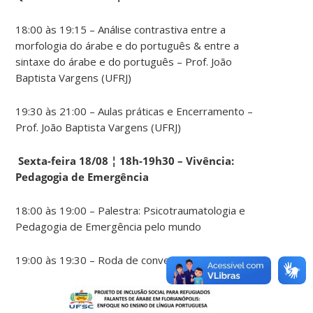
18:00 às 19:15 – Análise contrastiva entre a
morfologia do árabe e do português & entre a
sintaxe do árabe e do português – Prof. João
Baptista Vargens (UFRJ)
19:30 às 21:00 – Aulas práticas e Encerramento –
Prof. João Baptista Vargens (UFRJ)
Sexta-feira 18/08 ¦ 18h-19h30 – Vivência:
Pedagogia de Emergência
18:00 às 19:00 – Palestra: Psicotraumatologia e
Pedagogia de Emergência pelo mundo
19:00 às 19:30 – Roda de conversa com perguntas.