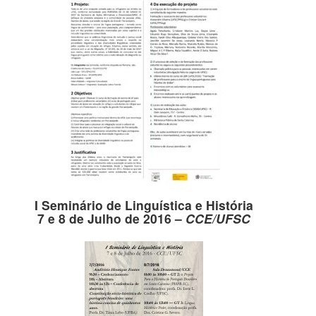
I Seminário de Linguística e História
7 e 8 de Julho de 2016 –
CCE/UFSC