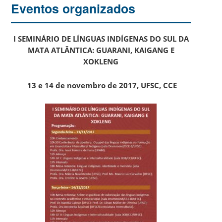
Eventos organizados
I SEMINÁRIO DE LÍNGUAS INDÍGENAS DO SUL DA
MATA ATLÂNTICA: GUARANI, KAIGANG E
XOKLENG
13 e 14 de novembro de 2017, UFSC, CCE