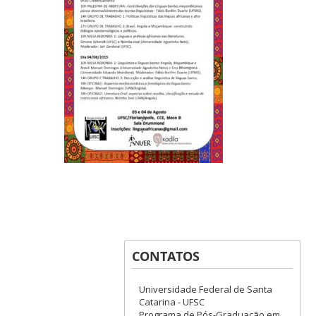
CONTATOS
Universidade Federal de Santa
Catarina - UFSC
Programa de Pós-Graduação em