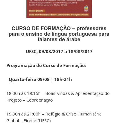
CURSO DE FORMAÇÃO – professores
para o ensino de língua portuguesa para
falantes de árabe
UFSC, 09/08/2017 a 18/08/2017
Programação do Curso de Formação:
Quarta-feira 09/08 ¦ 18h-21h
18:00h às 19:15h – Boas-vindas & Apresentação do
Projeto – Coordenação
19:30h às 21:00h – Refúgio & Crise Humanitária
Global – Eirene (UFSC)