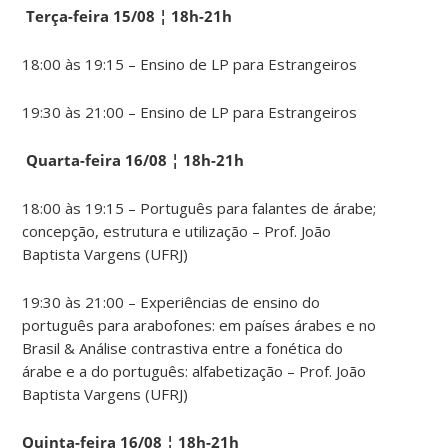
Terça-feira 15/08 ¦ 18h-21h
18:00 às 19:15 – Ensino de LP para Estrangeiros
19:30 às 21:00 – Ensino de LP para Estrangeiros
Quarta-feira 16/08 ¦ 18h-21h
18:00 às 19:15 – Português para falantes de árabe;
concepção, estrutura e utilização – Prof. João
Baptista Vargens (UFRJ)
19:30 às 21:00 – Experiências de ensino do
português para arabofones: em países árabes e no
Brasil & Análise contrastiva entre a fonética do
árabe e a do português: alfabetização – Prof. João
Baptista Vargens (UFRJ)
Quinta-feira 16/08 ¦ 18h-21h