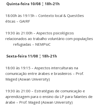
Quinta-feira 10/08 ¦ 18h-21h
18:00h às 19:15h – Contexto local & Questões
éticas – GAIRF
19:30 às 21:00h – Aspectos psicológicos
relacionados ao trabalho voluntário com populações
refugiadas – NEMPsiC
Sexta-feira 11/08 ¦ 18h-21h
18:00 às 19:15 – Aspectos interculturais na
comunicação entre árabes e brasileiros – Prof.
Maged (Aswan University)
19:30 às 21:00 – Estratégias de comunicação e
aprendizagem para o ensino da LP para falantes de
árabe – Prof. Maged (Aswan University)