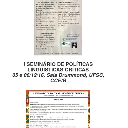
I SEMINÁRIO DE POLÍTICAS
LINGUÍSTICAS CRÍTICAS
05 e 06/12/16, Sala Drummond, UFSC,
CCE/B