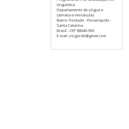
Linguística
Departamento de Língua e
Literatura Vernáculas
Bairro Trindade - Florianópolis -
Santa Catarina
Brasil - CEP 88040-900
E-mail: crisgorski@gmail.com