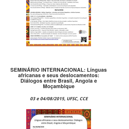
SEMINÁRIO INTERNACIONAL: Línguas
africanas e seus deslocamentos:
Diálogos entre Brasil, Angola e
Moçambique
03 e 04/08/2015, UFSC, CCE