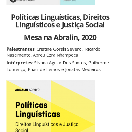
Políticas Linguísticas, Direitos
Linguísticos e Justiça Social
Mesa na Abralin, 2020
Palestrantes
: Cristine Gorski Severo, Ricardo
Nascimento, Abreu Ezra Nhampoca
Intérpretes
: Silvana Aguiar Dos Santos, Guilherme
Lourenço, Rhaul de Lemos e Jonatas Medeiros