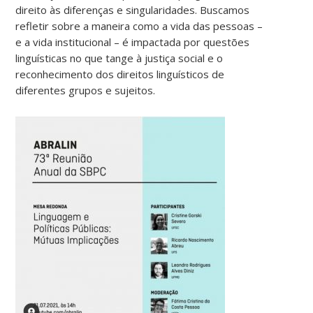
direito às diferenças e singularidades. Buscamos
refletir sobre a maneira como a vida das pessoas –
e a vida institucional – é impactada por questões
linguísticas no que tange à justiça social e o
reconhecimento dos direitos linguísticos de
diferentes grupos e sujeitos.