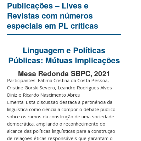
Publicações – Lives e
Revistas com números
especiais em PL críticas
Linguagem e Políticas
Públicas: Mútuas Implicações
Mesa Redonda SBPC, 2021
Participantes: Fátima Cristina da Costa Pessoa,
Cristine Gorski Severo, Leandro Rodrigues Alves
Diniz e Ricardo Nascimento Abreu
Ementa: Esta discussão destaca a pertinência da
linguística como ciência a compor o debate público
sobre os rumos da construção de uma sociedade
democrática, ampliando o reconhecimento do
alcance das políticas linguísticas para a construção
de relações éticas responsáveis que garantam o