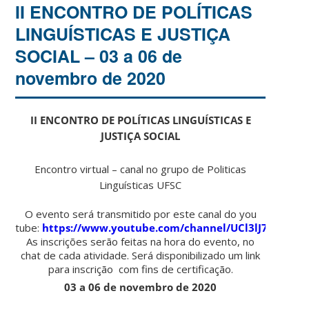
II ENCONTRO DE POLÍTICAS
LINGUÍSTICAS E JUSTIÇA
SOCIAL – 03 a 06 de
novembro de 2020
II ENCONTRO DE POLÍTICAS LINGUÍSTICAS E
JUSTIÇA SOCIAL
Encontro virtual – canal no grupo de Politicas
Linguísticas UFSC
O evento será transmitido por este canal do you
tube:
https://www.youtube.com/channel/UCl3lJ7qZwd
As inscrições serão feitas na hora do evento, no
chat de cada atividade. Será disponibilizado um link
para inscrição com fins de certificação.
03 a 06 de novembro de 2020