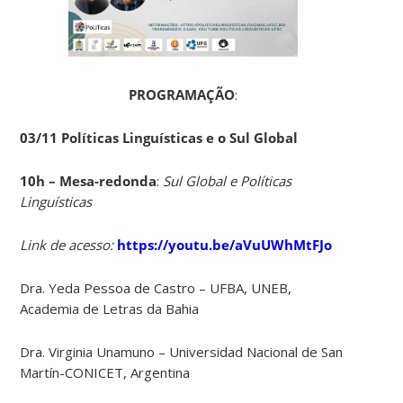
PROGRAMAÇÃO
:
03/11 Políticas Linguísticas e o Sul Global
10h – Mesa-redonda
:
Sul Global e Políticas
Linguísticas
Link de acesso:
https://youtu.be/aVuUWhMtFJo
Dra. Yeda Pessoa de Castro – UFBA, UNEB,
Academia de Letras da Bahia
Dra. Virginia Unamuno – Universidad Nacional de San
Martín-CONICET, Argentina