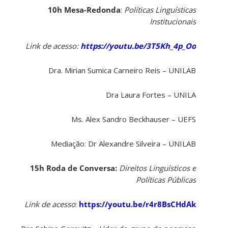
10h Mesa-Redonda
:
Políticas Linguísticas
Institucionais
Link de acesso:
https://youtu.be/3T5Kh_4p_Oo
Dra. Mirian Sumica Carneiro Reis – UNILAB
Dra Laura Fortes – UNILA
Ms. Alex Sandro Beckhauser – UEFS
Mediação: Dr Alexandre Silveira – UNILAB
15h Roda de Conversa:
Direitos Linguísticos e
Políticas Públicas
Link de acesso
:
https://youtu.be/r4r8BsCHdAk