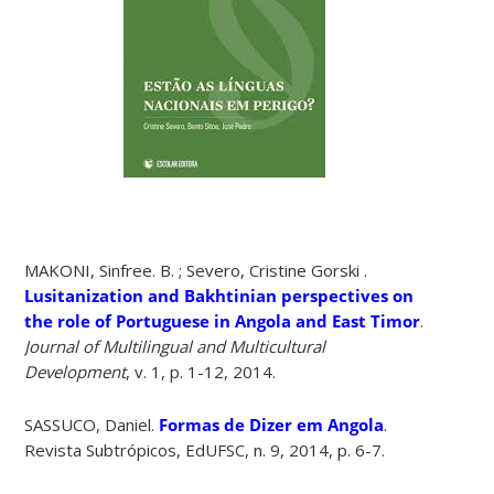
MAKONI, Sinfree. B. ; Severo, Cristine Gorski .
Lusitanization and Bakhtinian perspectives on
the role of Portuguese in Angola and East Timor
.
Journal of Multilingual and Multicultural
Development
, v. 1, p. 1-12, 2014.
SASSUCO, Daniel.
Formas de Dizer em Angola
.
Revista Subtrópicos, EdUFSC, n. 9, 2014, p. 6-7.