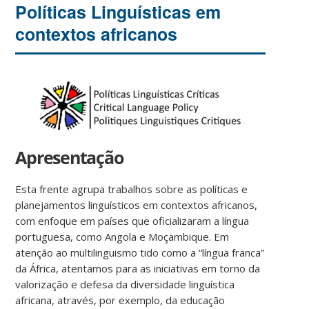
Políticas Linguísticas em
contextos africanos
Apresentação
Esta frente agrupa trabalhos sobre as políticas e
planejamentos linguísticos em contextos africanos,
com enfoque em países que oficializaram a língua
portuguesa, como Angola e Moçambique. Em
atenção ao multilinguismo tido como a “língua franca”
da África, atentamos para as iniciativas em torno da
valorização e defesa da diversidade linguística
africana, através, por exemplo, da educação