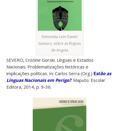
Entrevista com Daniel
Sassuco, sobre as línguas
de Angola
SEVERO, Cristine Gorski. Línguas e Estados
Nacionais: Problematizações históricas e
implicações políticas. In: Carlos Serra (Org.)
E
stão as
Línguas Nacionais em Perigo?
. Maputo: Escolar
Editora, 2014, p. 9-36.