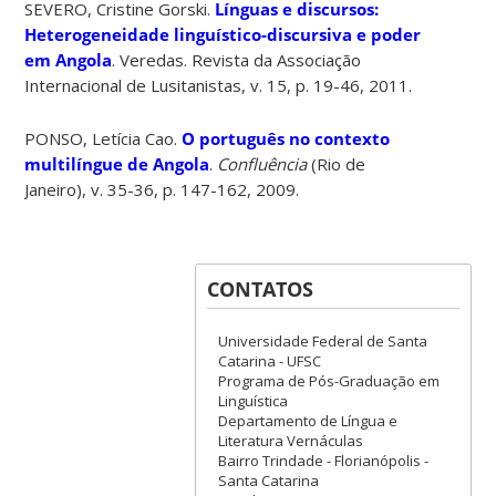
SEVERO, Cristine Gorski.
Línguas e discursos:
Heterogeneidade linguístico-discursiva e poder
em Angola
. Veredas. Revista da Associação
Internacional de Lusitanistas, v. 15, p. 19-46, 2011.
PONSO, Letícia Cao.
O português no contexto
multilíngue de Angola
.
Confluência
(Rio de
Janeiro), v. 35-36, p. 147-162, 2009.
CONTATOS
Universidade Federal de Santa
Catarina - UFSC
Programa de Pós-Graduação em
Linguística
Departamento de Língua e
Literatura Vernáculas
Bairro Trindade - Florianópolis -
Santa Catarina