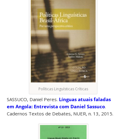
Políticas Linguísticas Críticas
SASSUCO, Daniel Peres.
Línguas atuais faladas
em Angola: Entrevista com Daniel Sassuco
.
Cadernos Textos de Debates, NUER, n. 13, 2015.