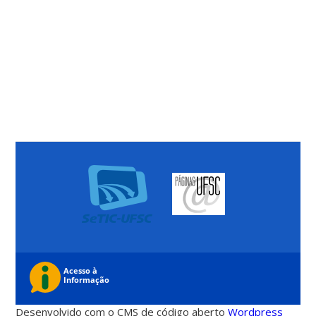
Desenvolvido com o CMS de código aberto
Wordpress