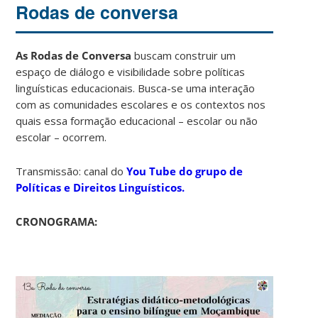
Rodas de conversa
As Rodas de Conversa
buscam construir um
espaço de diálogo e visibilidade sobre políticas
linguísticas educacionais. Busca-se uma interação
com as comunidades escolares e os contextos nos
quais essa formação educacional – escolar ou não
escolar – ocorrem.
Transmissão: canal do
You Tube do grupo de
Políticas e Direitos Linguísticos.
CRONOGRAMA: