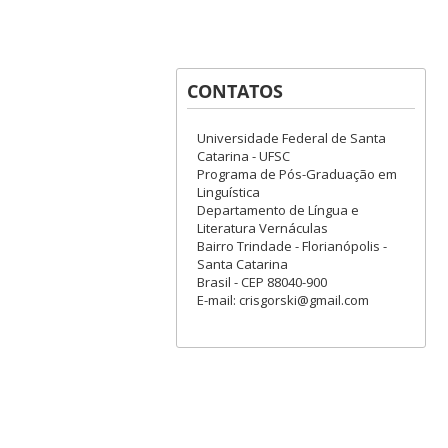
CONTATOS
Universidade Federal de Santa
Catarina - UFSC
Programa de Pós-Graduação em
Linguística
Departamento de Língua e
Literatura Vernáculas
Bairro Trindade - Florianópolis -
Santa Catarina
Brasil - CEP 88040-900
E-mail: crisgorski@gmail.com